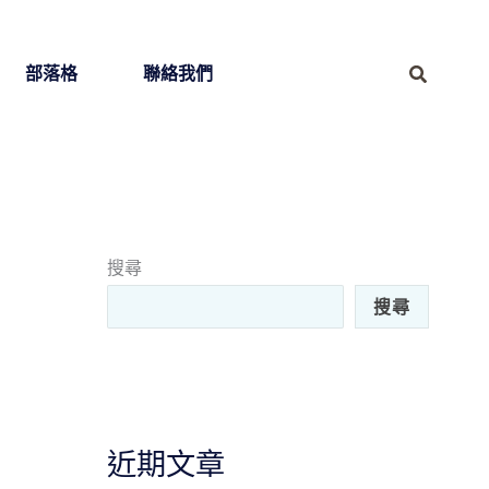
部落格
聯絡我們
搜
尋
搜尋
搜尋
近期文章