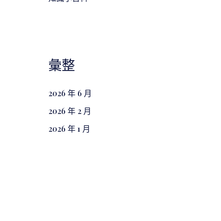
彙整
2026 年 6 月
2026 年 2 月
2026 年 1 月